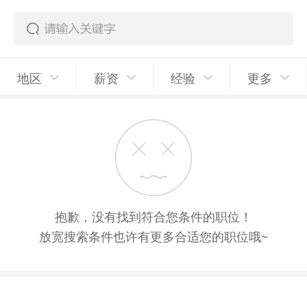
地区
薪资
经验
更多
抱歉，没有找到符合您条件的职位！
放宽搜索条件也许有更多合适您的职位哦~