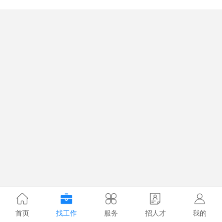
首页
找工作
服务
招人才
我的