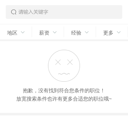
地区
薪资
经验
更多
抱歉，没有找到符合您条件的职位！
放宽搜索条件也许有更多合适您的职位哦~