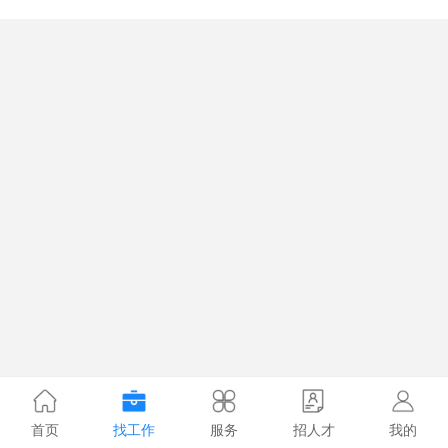
首页
找工作
服务
招人才
我的