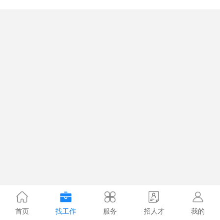
首页
找工作
服务
招人才
我的