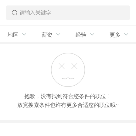
地区
薪资
经验
更多
抱歉，没有找到符合您条件的职位！
放宽搜索条件也许有更多合适您的职位哦~