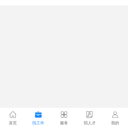
首页
找工作
服务
招人才
我的