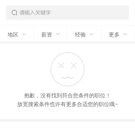
地区
薪资
经验
更多
抱歉，没有找到符合您条件的职位！
放宽搜索条件也许有更多合适您的职位哦~