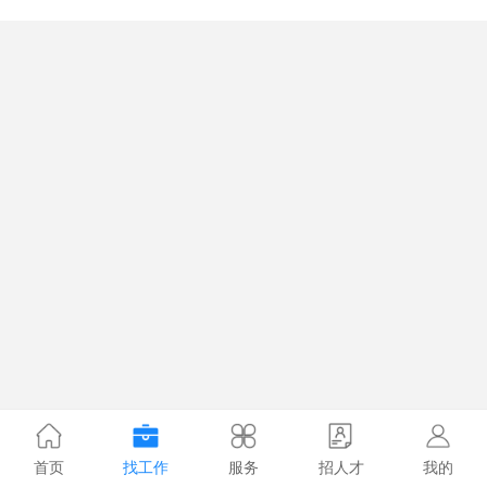
首页
找工作
服务
招人才
我的