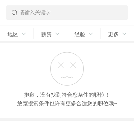
地区
薪资
经验
更多
抱歉，没有找到符合您条件的职位！
放宽搜索条件也许有更多合适您的职位哦~