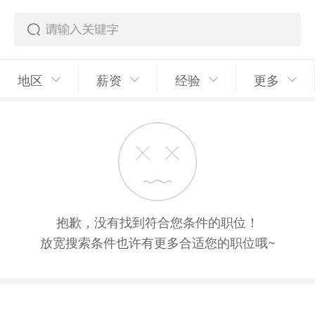
地区
薪资
经验
更多
抱歉，没有找到符合您条件的职位！
放宽搜索条件也许有更多合适您的职位哦~