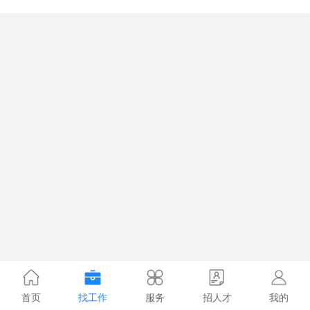
首页
找工作
服务
招人才
我的