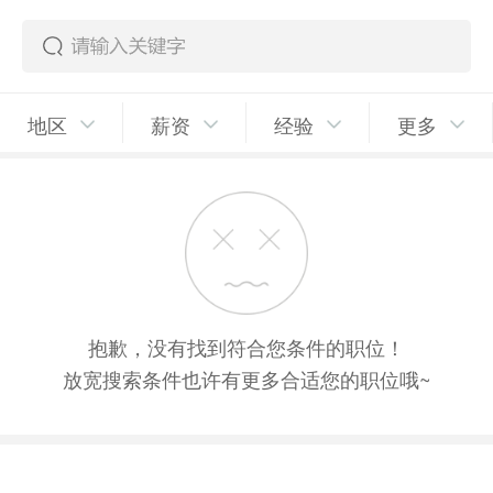
地区
薪资
经验
更多
抱歉，没有找到符合您条件的职位！
放宽搜索条件也许有更多合适您的职位哦~