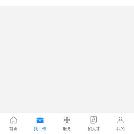
首页
找工作
服务
招人才
我的