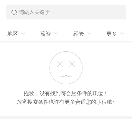
地区
薪资
经验
更多
抱歉，没有找到符合您条件的职位！
放宽搜索条件也许有更多合适您的职位哦~