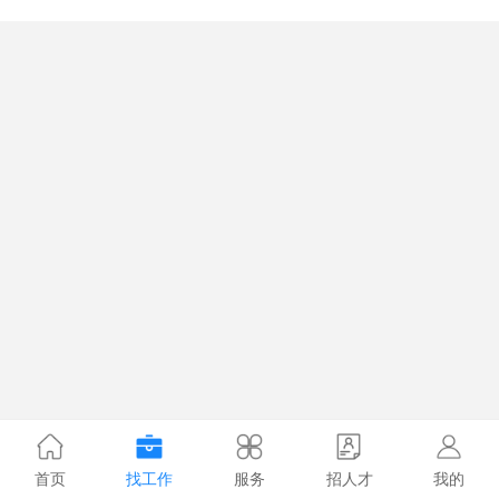
首页
找工作
服务
招人才
我的