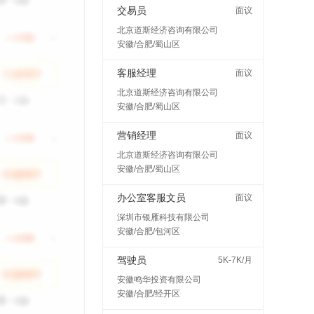
交易员
面议
北京道斯经济咨询有限公司
安徽/合肥/蜀山区
客服经理
面议
北京道斯经济咨询有限公司
安徽/合肥/蜀山区
营销经理
面议
北京道斯经济咨询有限公司
安徽/合肥/蜀山区
办公室客服文员
面议
深圳市银雁科技有限公司
安徽/合肥/包河区
驾驶员
5K-7K/月
安徽鸣华投资有限公司
安徽/合肥/经开区