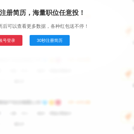
注册简历，海量职位任意投！
历后可以查看更多数据，各种红包送不停！
账号登录
30秒注册简历