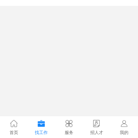
首页
找工作
服务
招人才
我的