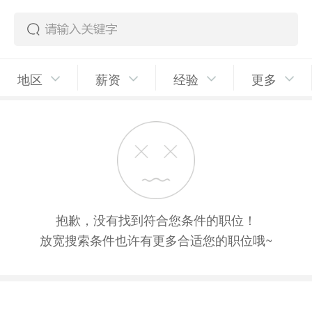
地区
薪资
经验
更多
抱歉，没有找到符合您条件的职位！
放宽搜索条件也许有更多合适您的职位哦~