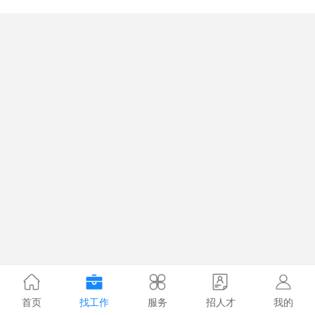
首页
找工作
服务
招人才
我的