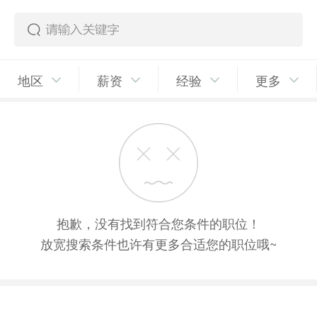
地区
薪资
经验
更多
抱歉，没有找到符合您条件的职位！
放宽搜索条件也许有更多合适您的职位哦~