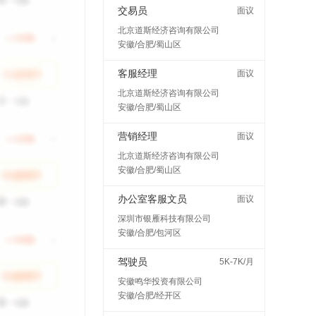
交易员
面议
北京道斯经济咨询有限公司
安徽/合肥/蜀山区
客服经理
面议
北京道斯经济咨询有限公司
安徽/合肥/蜀山区
营销经理
面议
北京道斯经济咨询有限公司
安徽/合肥/蜀山区
办公室客服文员
面议
深圳市银雁科技有限公司
安徽/合肥/包河区
驾驶员
5K-7K/月
安徽鸣华投资有限公司
安徽/合肥/经开区