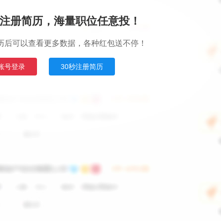
注册简历，海量职位任意投！
历后可以查看更多数据，各种红包送不停！
账号登录
30秒注册简历