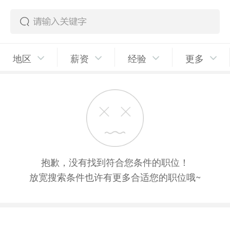
地区
薪资
经验
更多
抱歉，没有找到符合您条件的职位！
放宽搜索条件也许有更多合适您的职位哦~