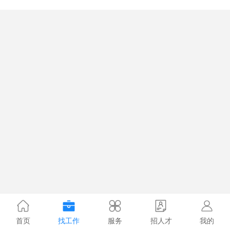
首页
找工作
服务
招人才
我的