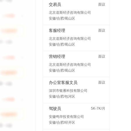
交易员
面议
北京道斯经济咨询有限公司
安徽/合肥/蜀山区
客服经理
面议
北京道斯经济咨询有限公司
安徽/合肥/蜀山区
营销经理
面议
北京道斯经济咨询有限公司
安徽/合肥/蜀山区
办公室客服文员
面议
深圳市银雁科技有限公司
安徽/合肥/包河区
驾驶员
5K-7K/月
安徽鸣华投资有限公司
安徽/合肥/经开区