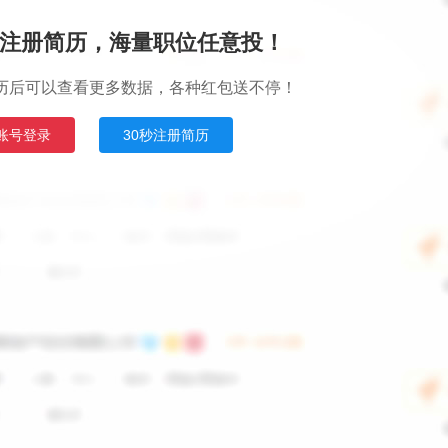
注册简历，海量职位任意投！
历后可以查看更多数据，各种红包送不停！
账号登录
30秒注册简历