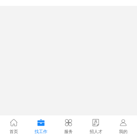
首页
找工作
服务
招人才
我的