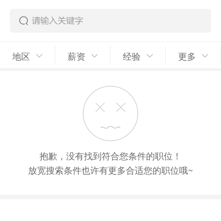
地区
薪资
经验
更多
抱歉，没有找到符合您条件的职位！
放宽搜索条件也许有更多合适您的职位哦~