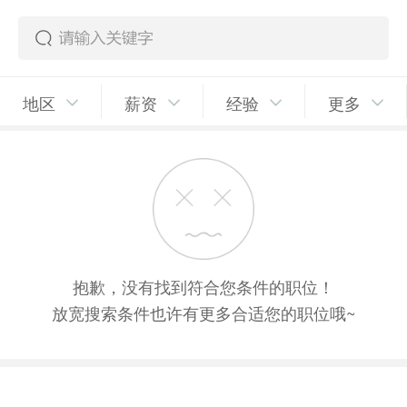
地区
薪资
经验
更多
抱歉，没有找到符合您条件的职位！
放宽搜索条件也许有更多合适您的职位哦~