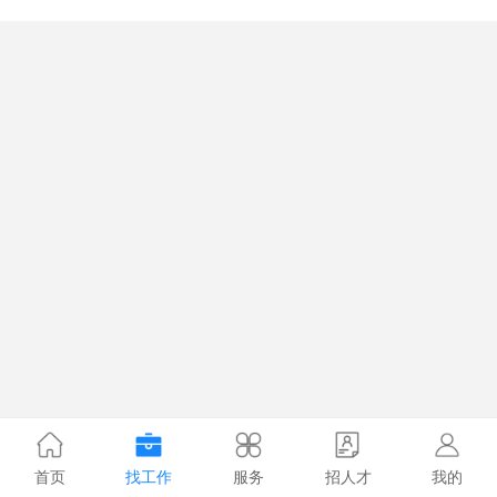
首页
找工作
服务
招人才
我的