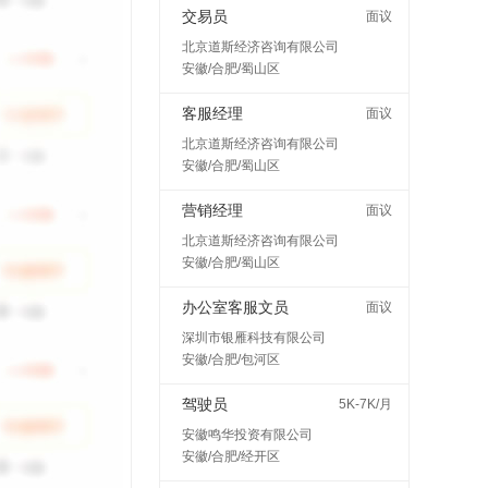
交易员
面议
北京道斯经济咨询有限公司
安徽/合肥/蜀山区
客服经理
面议
北京道斯经济咨询有限公司
安徽/合肥/蜀山区
营销经理
面议
北京道斯经济咨询有限公司
安徽/合肥/蜀山区
办公室客服文员
面议
深圳市银雁科技有限公司
安徽/合肥/包河区
驾驶员
5K-7K/月
安徽鸣华投资有限公司
安徽/合肥/经开区