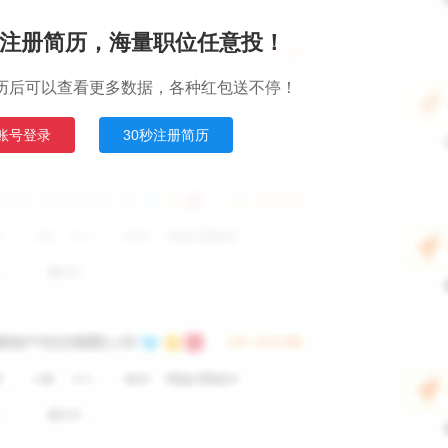
注册简历，海量职位任意投！
历后可以查看更多数据，各种红包送不停！
账号登录
30秒注册简历