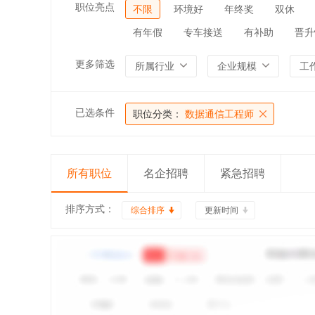
职位亮点
不限
环境好
年终奖
双休
有年假
专车接送
有补助
晋升
更多筛选
所属行业
企业规模
工
已选条件
职位分类：
数据通信工程师
所有职位
名企招聘
紧急招聘
排序方式：
综合排序
更新时间