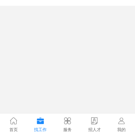
首页
找工作
服务
招人才
我的