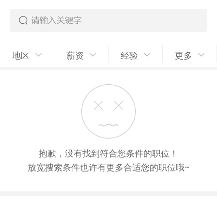
地区
薪资
经验
更多
抱歉，没有找到符合您条件的职位！
放宽搜索条件也许有更多合适您的职位哦~