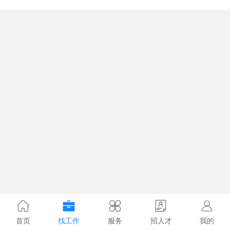
首页
找工作
服务
招人才
我的