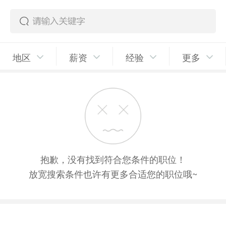
地区
薪资
经验
更多
抱歉，没有找到符合您条件的职位！
放宽搜索条件也许有更多合适您的职位哦~