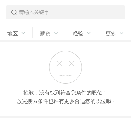
地区
薪资
经验
更多
抱歉，没有找到符合您条件的职位！
放宽搜索条件也许有更多合适您的职位哦~