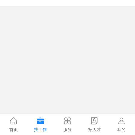
首页
找工作
服务
招人才
我的