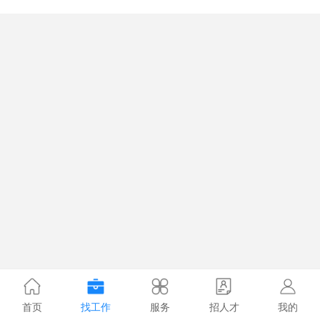
首页
找工作
服务
招人才
我的