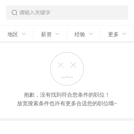
地区
薪资
经验
更多
抱歉，没有找到符合您条件的职位！
放宽搜索条件也许有更多合适您的职位哦~