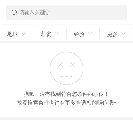
地区
薪资
经验
更多
抱歉，没有找到符合您条件的职位！
放宽搜索条件也许有更多合适您的职位哦~