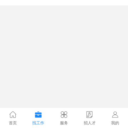
首页
找工作
服务
招人才
我的