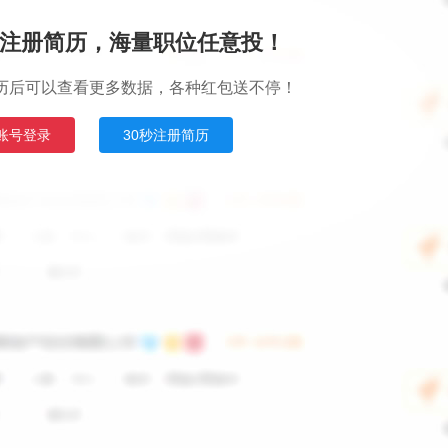
注册简历，海量职位任意投！
历后可以查看更多数据，各种红包送不停！
账号登录
30秒注册简历