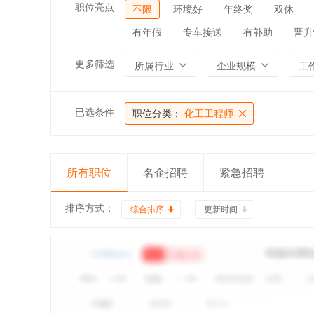
职位亮点
不限
环境好
年终奖
双休
有年假
专车接送
有补助
晋升
更多筛选
所属行业
企业规模
工
已选条件
职位分类：
化工工程师
所有职位
名企招聘
紧急招聘
排序方式：
综合排序
更新时间