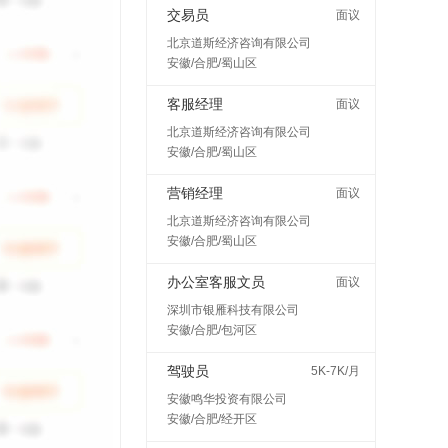
交易员
面议
北京道斯经济咨询有限公司
安徽/合肥/蜀山区
客服经理
面议
北京道斯经济咨询有限公司
安徽/合肥/蜀山区
营销经理
面议
北京道斯经济咨询有限公司
安徽/合肥/蜀山区
办公室客服文员
面议
深圳市银雁科技有限公司
安徽/合肥/包河区
驾驶员
5K-7K/月
安徽鸣华投资有限公司
安徽/合肥/经开区