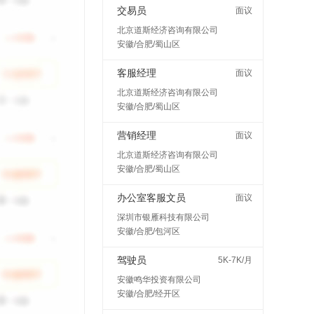
交易员
面议
北京道斯经济咨询有限公司
安徽/合肥/蜀山区
客服经理
面议
北京道斯经济咨询有限公司
安徽/合肥/蜀山区
营销经理
面议
北京道斯经济咨询有限公司
安徽/合肥/蜀山区
办公室客服文员
面议
深圳市银雁科技有限公司
安徽/合肥/包河区
驾驶员
5K-7K/月
安徽鸣华投资有限公司
安徽/合肥/经开区