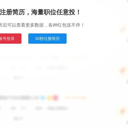
注册简历，海量职位任意投！
历后可以查看更多数据，各种红包送不停！
账号登录
30秒注册简历