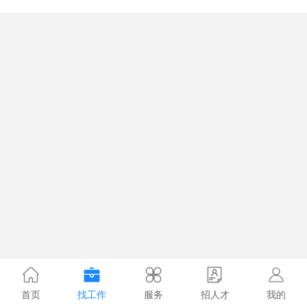
首页
找工作
服务
招人才
我的