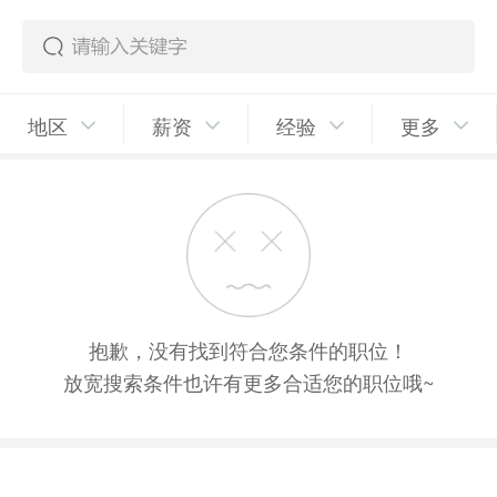
地区
薪资
经验
更多
抱歉，没有找到符合您条件的职位！
放宽搜索条件也许有更多合适您的职位哦~