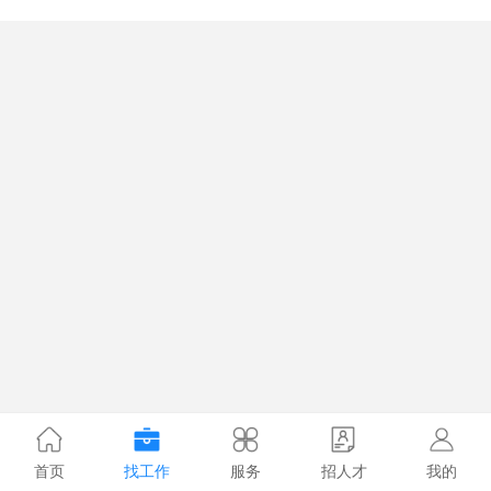
首页
找工作
服务
招人才
我的