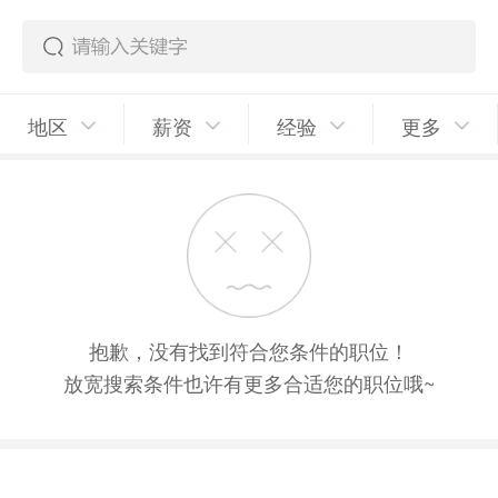
地区
薪资
经验
更多
抱歉，没有找到符合您条件的职位！
放宽搜索条件也许有更多合适您的职位哦~