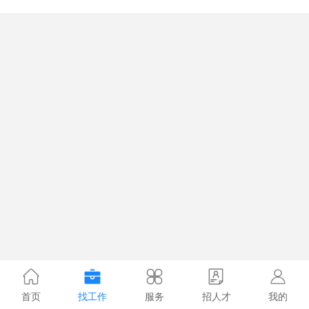
首页
找工作
服务
招人才
我的