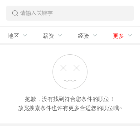
地区
薪资
经验
更多
抱歉，没有找到符合您条件的职位！
放宽搜索条件也许有更多合适您的职位哦~