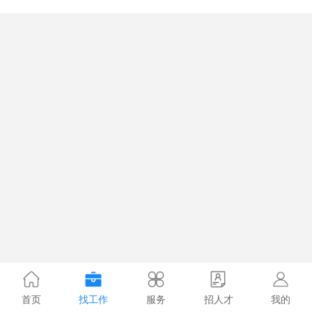
首页
找工作
服务
招人才
我的