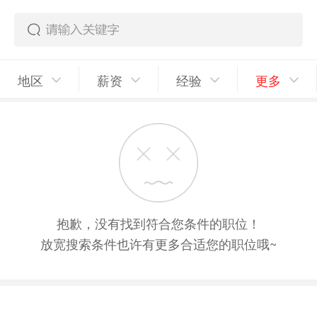
地区
薪资
经验
更多
抱歉，没有找到符合您条件的职位！
放宽搜索条件也许有更多合适您的职位哦~