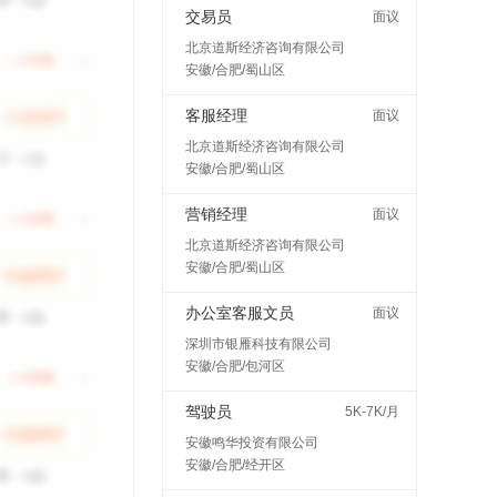
交易员
面议
北京道斯经济咨询有限公司
安徽/合肥/蜀山区
客服经理
面议
北京道斯经济咨询有限公司
安徽/合肥/蜀山区
营销经理
面议
北京道斯经济咨询有限公司
安徽/合肥/蜀山区
办公室客服文员
面议
深圳市银雁科技有限公司
安徽/合肥/包河区
驾驶员
5K-7K/月
安徽鸣华投资有限公司
安徽/合肥/经开区