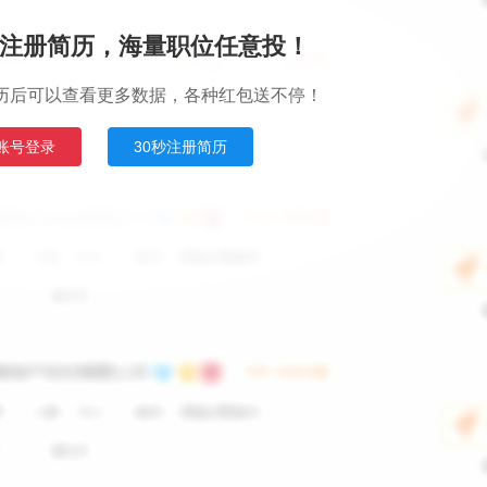
注册简历，海量职位任意投！
历后可以查看更多数据，各种红包送不停！
账号登录
30秒注册简历