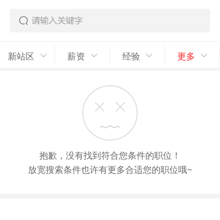
新站区
薪资
经验
更多
抱歉，没有找到符合您条件的职位！
放宽搜索条件也许有更多合适您的职位哦~