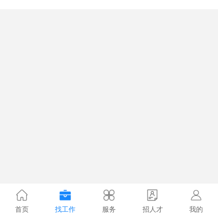
首页
找工作
服务
招人才
我的