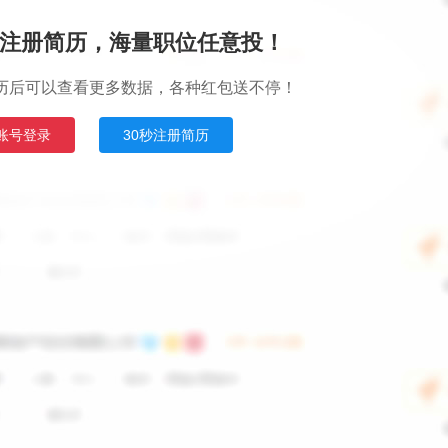
注册简历，海量职位任意投！
历后可以查看更多数据，各种红包送不停！
账号登录
30秒注册简历