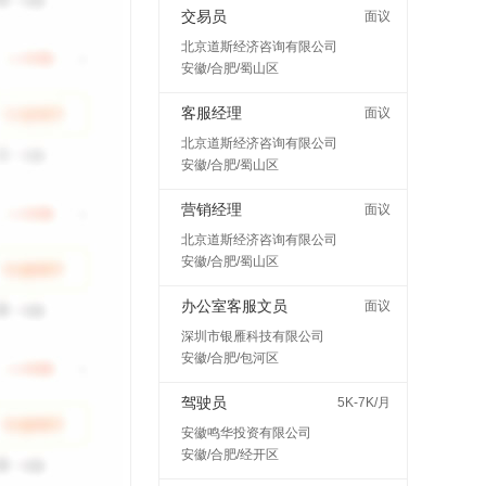
交易员
面议
北京道斯经济咨询有限公司
安徽/合肥/蜀山区
客服经理
面议
北京道斯经济咨询有限公司
安徽/合肥/蜀山区
营销经理
面议
北京道斯经济咨询有限公司
安徽/合肥/蜀山区
办公室客服文员
面议
深圳市银雁科技有限公司
安徽/合肥/包河区
驾驶员
5K-7K/月
安徽鸣华投资有限公司
安徽/合肥/经开区