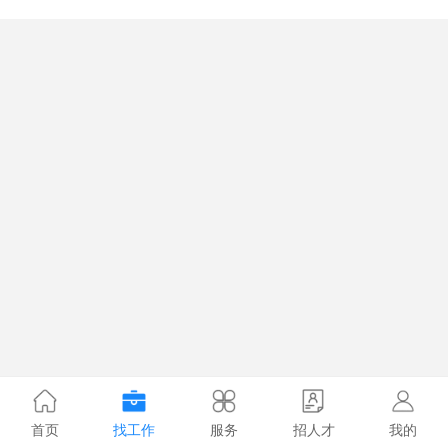
首页
找工作
服务
招人才
我的