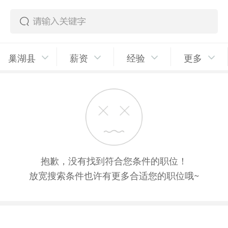
巢湖县
薪资
经验
更多
抱歉，没有找到符合您条件的职位！
放宽搜索条件也许有更多合适您的职位哦~